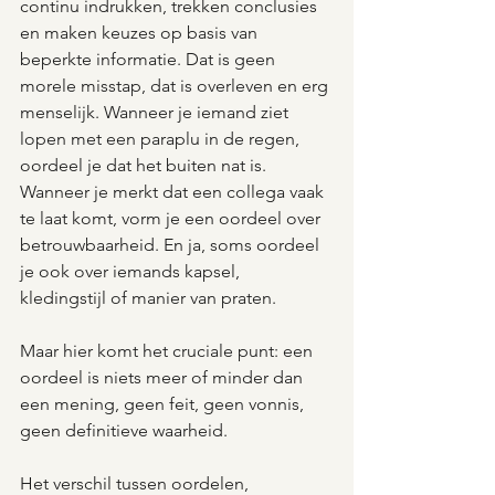
continu indrukken, trekken conclusies 
en maken keuzes op basis van 
beperkte informatie. Dat is geen 
morele misstap, dat is overleven en erg 
menselijk. Wanneer je iemand ziet 
lopen met een paraplu in de regen, 
oordeel je dat het buiten nat is. 
Wanneer je merkt dat een collega vaak 
te laat komt, vorm je een oordeel over 
betrouwbaarheid. En ja, soms oordeel 
je ook over iemands kapsel, 
kledingstijl of manier van praten.
Maar hier komt het cruciale punt: een 
oordeel is niets meer of minder dan 
een mening, geen feit, geen vonnis, 
geen definitieve waarheid.
Het verschil tussen oordelen, 