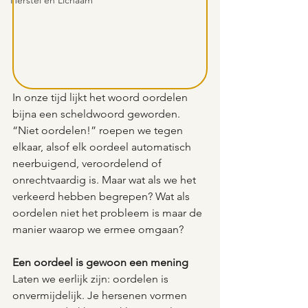
Herstel en Lichaam
In onze tijd lijkt het woord oordelen 
bijna een scheldwoord geworden. 
“Niet oordelen!” roepen we tegen 
elkaar, alsof elk oordeel automatisch 
neerbuigend, veroordelend of 
onrechtvaardig is. Maar wat als we het 
verkeerd hebben begrepen? Wat als 
oordelen niet het probleem is maar de 
manier waarop we ermee omgaan?
Een oordeel is gewoon een mening
Laten we eerlijk zijn: oordelen is 
onvermijdelijk. Je hersenen vormen 