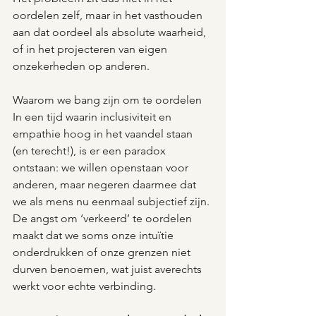
oordelen zelf, maar in het vasthouden 
aan dat oordeel als absolute waarheid, 
of in het projecteren van eigen 
onzekerheden op anderen.
Waarom we bang zijn om te oordelen
In een tijd waarin inclusiviteit en 
empathie hoog in het vaandel staan 
(en terecht!), is er een paradox 
ontstaan: we willen openstaan voor 
anderen, maar negeren daarmee dat 
we als mens nu eenmaal subjectief zijn. 
De angst om ‘verkeerd’ te oordelen 
maakt dat we soms onze intuïtie 
onderdrukken of onze grenzen niet 
durven benoemen, wat juist averechts 
werkt voor echte verbinding.