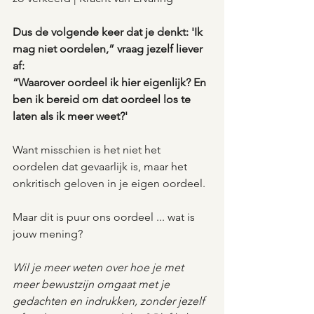
Dus de volgende keer dat je denkt: 'Ik 
mag niet oordelen,” vraag jezelf liever 
af:
“Waarover oordeel ik hier eigenlijk? En 
ben ik bereid om dat oordeel los te 
laten als ik meer weet?'
Want misschien is het niet het 
oordelen dat gevaarlijk is, maar het 
onkritisch geloven in je eigen oordeel.
Maar dit is puur ons oordeel ... wat is 
jouw mening?
Wil je meer weten over hoe je met 
meer bewustzijn omgaat met je 
gedachten en indrukken, zonder jezelf 