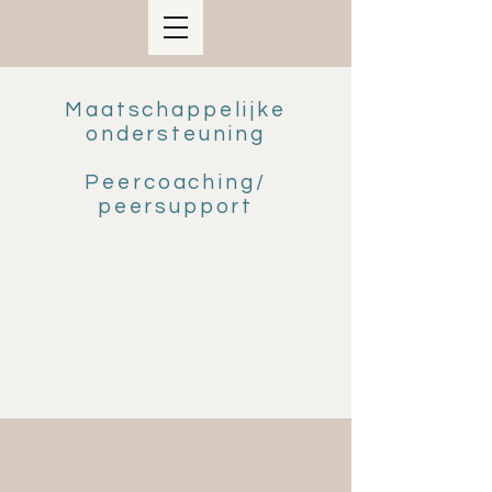
Maatschappelijke
ondersteuning
Peercoaching/
peersupport