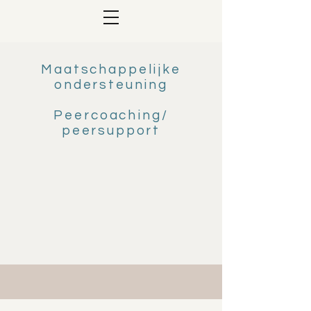
Maatschappelijke
ondersteuning
Peercoaching/
peersupport