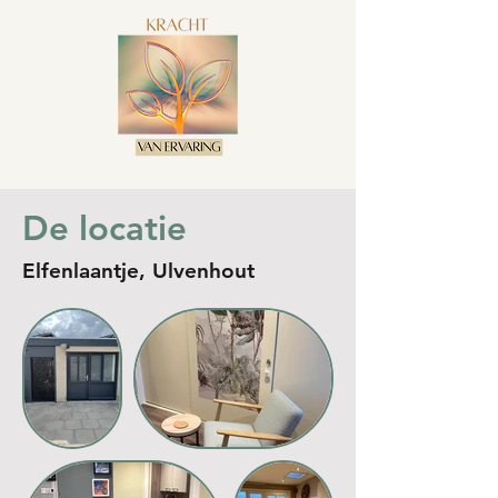
De locatie
Elfenlaantje, Ulvenhout