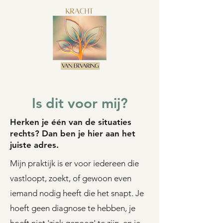
Is dit voor mij?
Herken je één van de situaties
rechts? Dan ben je hier aan het
juiste adres.
Mijn praktijk is er voor iedereen die
vastloopt, zoekt, of gewoon even
iemand nodig heeft die het snapt. Je
hoeft geen diagnose te hebben, je