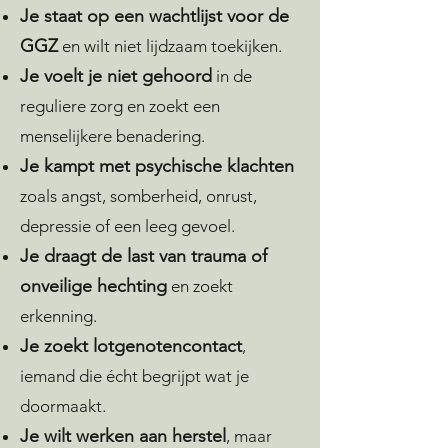
Je staat op een wachtlijst voor de
GGZ
en wilt niet lijdzaam toekijken.
Je voelt je niet gehoord
in de
reguliere zorg en zoekt een
menselijkere benadering.
Je kampt met psychische klachten
zoals angst, somberheid, onrust,
depressie of een leeg gevoel.
Je draagt de last van trauma of
onveilige hechting
en zoekt
erkenning.
Je zoekt lotgenotencontact
,
iemand die écht begrijpt wat je
doormaakt.
Je wilt werken aan herstel
, maar