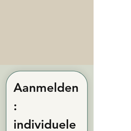
Aanmelden
: 
individuele 