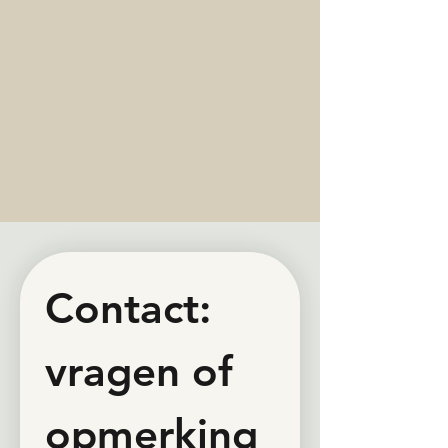
Contact: 
vragen of 
opmerking