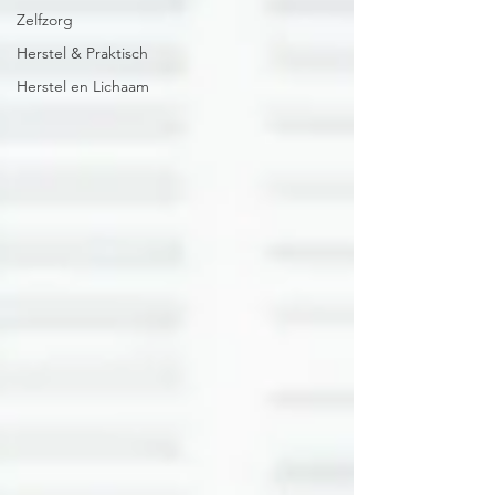
Zelfzorg
Herstel & Praktisch
Herstel en Lichaam