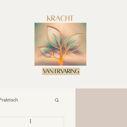
Praktisch