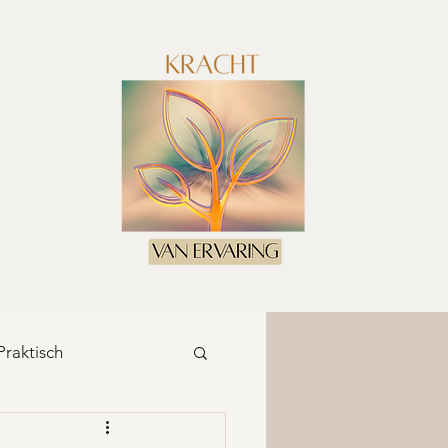
Praktisch